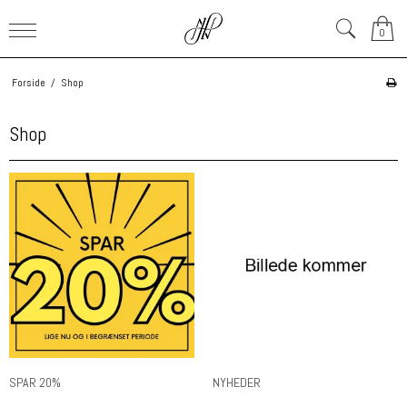
0
Forside
/
Shop
Shop
SPAR 20%
NYHEDER