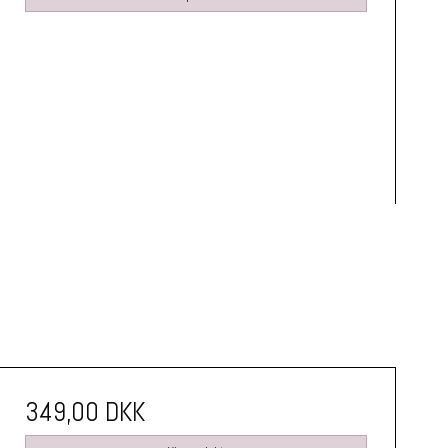
349,00 DKK