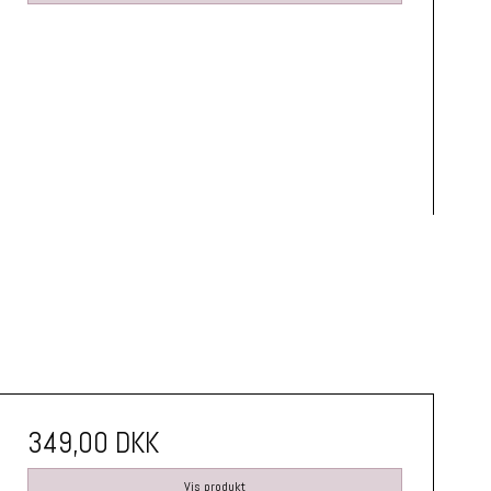
349,00 DKK
Vis produkt