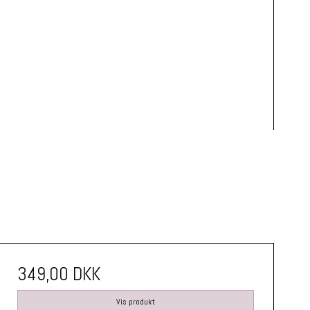
349,00 DKK
Vis produkt