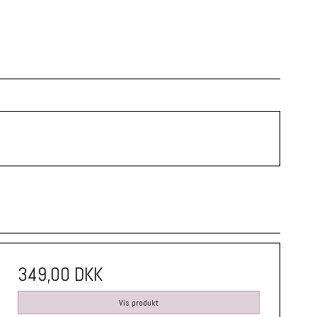
349,00 DKK
Vis produkt