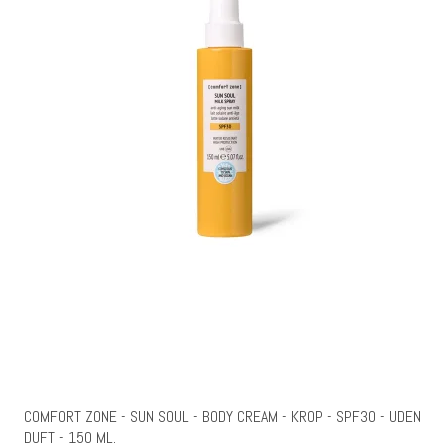
COMFORT ZONE - SUN SOUL - BODY CREAM - KROP - SPF30 - UDEN
DUFT - 150 ML.