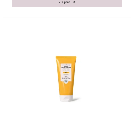
Vis produkt