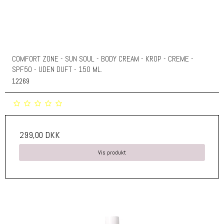
COMFORT ZONE - SUN SOUL - BODY CREAM - KROP - CREME -
SPF50 - UDEN DUFT - 150 ML.
12269
299,00 DKK
Vis produkt