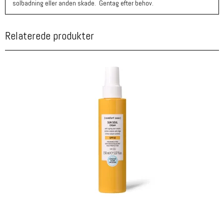
solbadning eller anden skade. Gentag efter behov.
Relaterede produkter