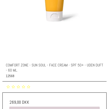
COMFORT ZONE - SUN SOUL - FACE CREAM - SPF 50+ - UDEN DUFT
- 60 ML.
12568
269,00 DKK