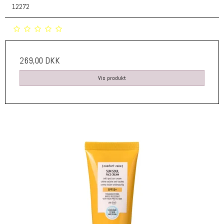
12272
269,00 DKK
Vis produkt