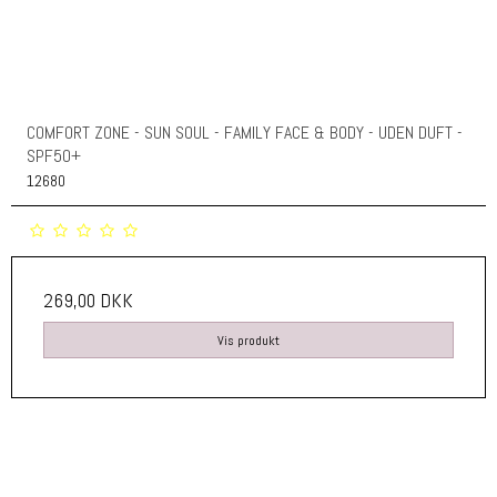
COMFORT ZONE - SUN SOUL - FAMILY FACE & BODY - UDEN DUFT -
SPF50+
12680
269,00 DKK
Vis produkt