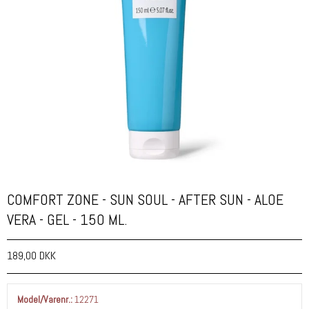
COMFORT ZONE - SUN SOUL - AFTER SUN - ALOE
VERA - GEL - 150 ML.
189,00 DKK
Model/Varenr.:
12271