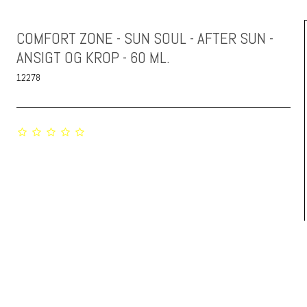
COMFORT ZONE - SUN SOUL - AFTER SUN -
ANSIGT OG KROP - 60 ML.
12278