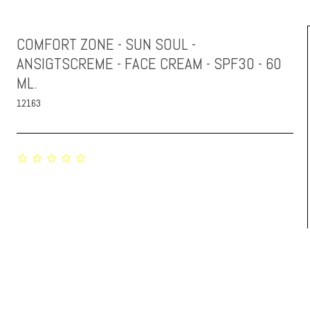
COMFORT ZONE - SUN SOUL -
ANSIGTSCREME - FACE CREAM - SPF30 - 60
ML.
12163