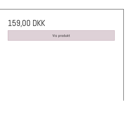
159,00 DKK
Vis produkt