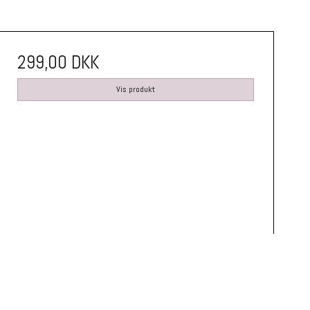
299,00 DKK
Vis produkt