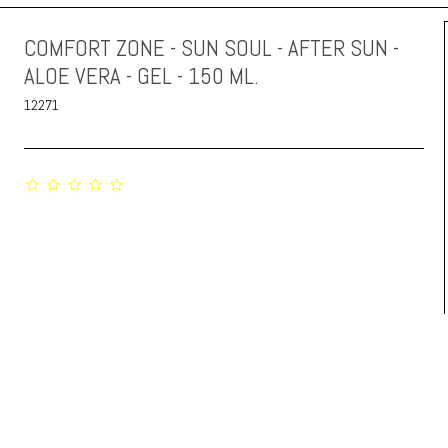
COMFORT ZONE - SUN SOUL - AFTER SUN -
ALOE VERA - GEL - 150 ML.
12271