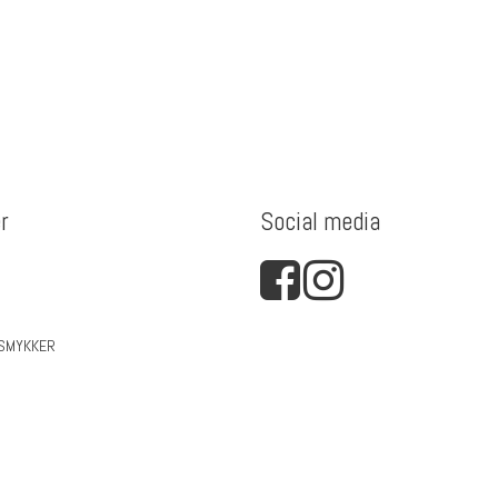
r
Social media
 SMYKKER