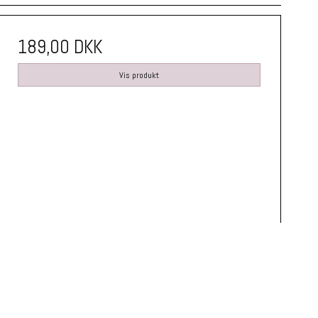
189,00 DKK
Vis produkt