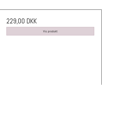
229,00 DKK
Vis produkt