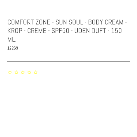
COMFORT ZONE - SUN SOUL - BODY CREAM -
KROP - CREME - SPF50 - UDEN DUFT - 150
ML.
12269